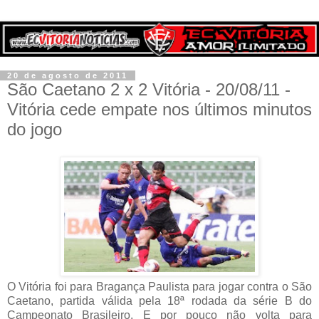
20 de agosto de 2011
São Caetano 2 x 2 Vitória - 20/08/11 -
Vitória cede empate nos últimos minutos
do jogo
O Vitória foi para Bragança Paulista para jogar contra o São
Caetano, partida válida pela 18ª rodada da série B do
Campeonato Brasileiro. E por pouco não volta para