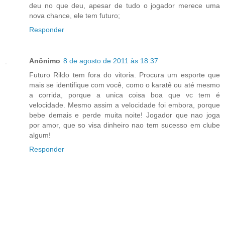
deu no que deu, apesar de tudo o jogador merece uma
nova chance, ele tem futuro;
Responder
Anônimo
8 de agosto de 2011 às 18:37
Futuro Rildo tem fora do vitoria. Procura um esporte que
mais se identifique com você, como o karatê ou até mesmo
a corrida, porque a unica coisa boa que vc tem é
velocidade. Mesmo assim a velocidade foi embora, porque
bebe demais e perde muita noite! Jogador que nao joga
por amor, que so visa dinheiro nao tem sucesso em clube
algum!
Responder