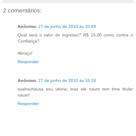
2 comentários:
Anônimo
27 de junho de 2010 às 10:49
Qual será o valor do ingresso? R$ 15,00 como contra o
Confiança?
Abraço!
Responder
Anônimo
27 de junho de 2010 às 16:24
suahsuhausa sou vitória, mas ele naum tem time titular
naum!
Responder