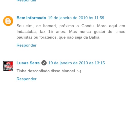
Responder
Bem Informado
19 de janeiro de 2010 às 11:59
Sou sim, de Itamari, próximo a Gandu. Moro aqui em
Indaiatuba, faz 15 anos. Mas nunca gostei de times
paulistas ou forateiros, que não seja da Bahia.
Responder
Lucas Serra
19 de janeiro de 2010 às 13:15
Tinha desconfiado disso Manoel. :-)
Responder