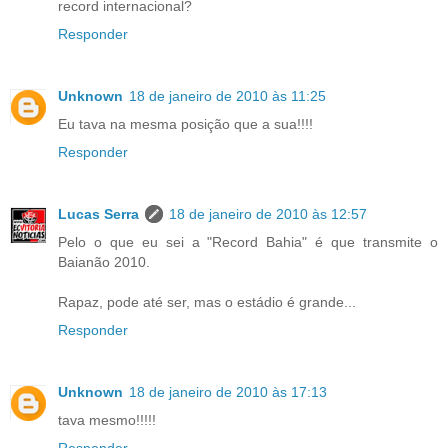
record internacional?
Responder
Unknown
18 de janeiro de 2010 às 11:25
Eu tava na mesma posição que a sua!!!!
Responder
Lucas Serra
18 de janeiro de 2010 às 12:57
Pelo o que eu sei a "Record Bahia" é que transmite o
Baianão 2010.
Rapaz, pode até ser, mas o estádio é grande...
Responder
Unknown
18 de janeiro de 2010 às 17:13
tava mesmo!!!!!