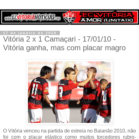
17 de janeiro de 2010
Vitória 2 x 1 Camaçari - 17/01/10 -
Vitória ganha, mas com placar magro
O Vitória venceu na partida de estreia no Baianão 2010, não
foi com o placar elástico como muitos torcedores rubro-