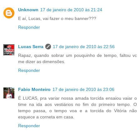
Unknown
17 de janeiro de 2010 às 21:24
E aí, Lucas, vai fazer o meu banner???
Responder
Lucas Serra
17 de janeiro de 2010 às 22:56
Rapaz, quando sobrar um pouquinho de tempo, faltou vc
me dizer as dimensões.
Responder
Fabio Monteiro
17 de janeiro de 2010 às 23:06
É LUCAS, pra variar nossa amada torcida ensaiou vaiar o
time na ida aos vestiários no fim do primeiro tempo. O
tempo passa, o tempo voa e a torcida do Vitória não
esquece a corneta em casa.
Responder