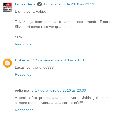
Lucas Serra
17 de janeiro de 2010 às 23:13
É uma pena Fábio.
Talvez seja bom começar o campeonato errando. Ricardo
Silva terá como resolver quanto antes.
SRN
Responder
Unknown
17 de janeiro de 2010 às 23:19
Lucas, vc tava onde???
Responder
celia marly
17 de janeiro de 2010 às 23:33
A torcida fica preocupada por o ver o Jahia golear, mas
sempre quem levanta a taça somos nós!!!
Responder