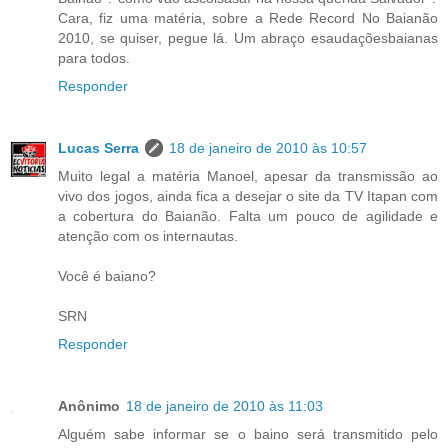
Cara, fiz uma matéria, sobre a Rede Record No Baianão
2010, se quiser, pegue lá. Um abraço esaudaçõesbaianas
para todos.
Responder
Lucas Serra
18 de janeiro de 2010 às 10:57
Muito legal a matéria Manoel, apesar da transmissão ao
vivo dos jogos, ainda fica a desejar o site da TV Itapan com
a cobertura do Baianão. Falta um pouco de agilidade e
atenção com os internautas.
Você é baiano?
SRN
Responder
Anônimo
18 de janeiro de 2010 às 11:03
Alguém sabe informar se o baino será transmitido pelo