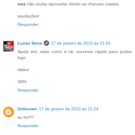
mas
não soube aproveitar direito as chances criadas.
saudações!
Responder
Lucas Serra
17 de janeiro de 2010 às 21:01
Ajuda sim, sabe como é né, escrever rápido para postar
logo.
Valeu!
SRN
Responder
Unknown
17 de janeiro de 2010 às 21:24
eu fui!!!!!
Responder