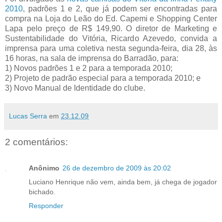
2010
, padrões 1 e 2, que já podem ser encontradas para
compra na Loja do Leão do Ed. Capemi e Shopping Center
Lapa pelo preço de R$ 149,90. O diretor de Marketing e
Sustentabilidade do Vitória, Ricardo Azevedo, convida a
imprensa para uma coletiva nesta segunda-feira, dia 28, às
16 horas, na sala de imprensa do Barradão, para:
1) Novos padrões 1 e 2 para a temporada 2010;
2) Projeto de padrão especial para a temporada 2010; e
3) Novo Manual de Identidade do clube.
Lucas Serra
em
23.12.09
2 comentários:
Anônimo
26 de dezembro de 2009 às 20:02
Luciano Henrique não vem, ainda bem, já chega de jogador
bichado.
Responder