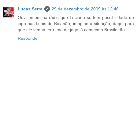
Lucas Serra
29 de dezembro de 2009 às 12:46
Ouvi ontem na rádio que Luciano só tem possibilidade de
jogo nas finais do Baianão, imagine a situação, daqui para
que ele venha ter ritmo de jogo já começa o Brasileirão...
Responder