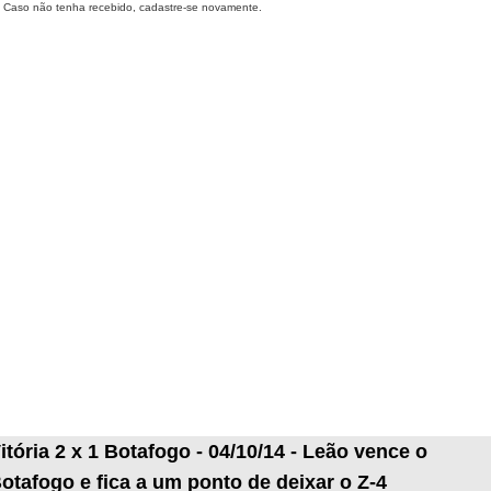
Caso não tenha recebido, cadastre-se novamente.
itória 2 x 1 Botafogo - 04/10/14 - Leão vence o
otafogo e fica a um ponto de deixar o Z-4