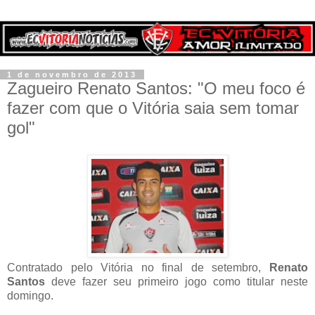
1 de novembro de 2013
Zagueiro Renato Santos: "O meu foco é
fazer com que o Vitória saia sem tomar
gol"
Contratado pelo Vitória no final de setembro,
Renato
Santos
deve fazer seu primeiro jogo como titular neste
domingo.