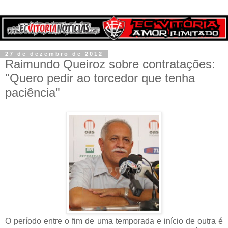
27 de dezembro de 2012
Raimundo Queiroz sobre contratações:
"Quero pedir ao torcedor que tenha
paciência"
O período entre o fim de uma temporada e início de outra é