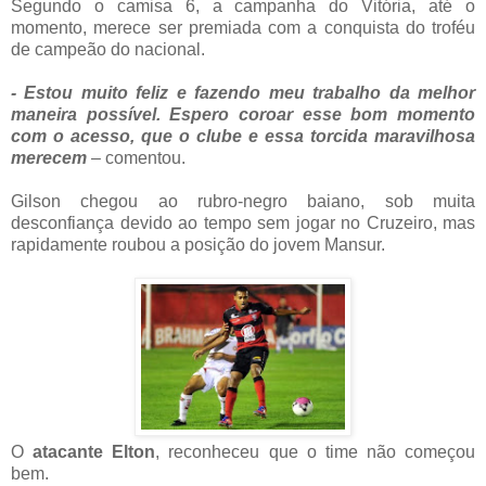
Segundo o camisa 6, a campanha do Vitória, até o
momento, merece ser premiada com a conquista do troféu
de campeão do nacional.
- Estou muito feliz e fazendo meu trabalho da melhor
maneira possível. Espero coroar esse bom momento
com o acesso, que o clube e essa torcida maravilhosa
merecem
– comentou.
Gilson chegou ao rubro-negro baiano, sob muita
desconfiança devido ao tempo sem jogar no Cruzeiro, mas
rapidamente roubou a posição do jovem Mansur.
O
atacante Elton
, reconheceu que o time não começou
bem.