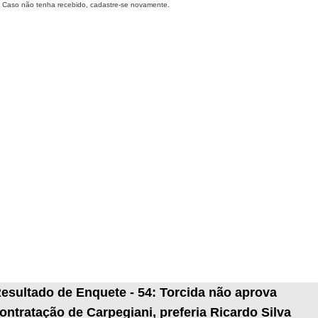
Caso não tenha recebido, cadastre-se novamente.
esultado de Enquete - 54: Torcida não aprova
ontratação de Carpegiani, preferia Ricardo Silva