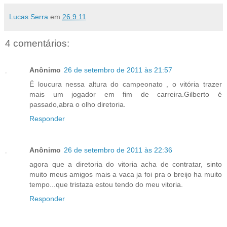
Lucas Serra
em
26.9.11
4 comentários:
Anônimo
26 de setembro de 2011 às 21:57
É loucura nessa altura do campeonato , o vitória trazer
mais um jogador em fim de carreira.Gilberto é
passado,abra o olho diretoria.
Responder
Anônimo
26 de setembro de 2011 às 22:36
agora que a diretoria do vitoria acha de contratar, sinto
muito meus amigos mais a vaca ja foi pra o breijo ha muito
tempo...que tristaza estou tendo do meu vitoria.
Responder