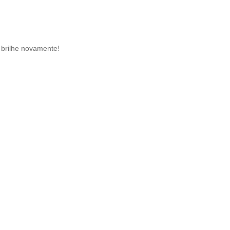
brilhe novamente!