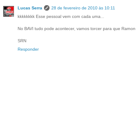
Lucas Serra
28 de fevereiro de 2010 às 10:11
kkkkkkkk Esse pessoal vem com cada uma...
No BAVI tudo pode acontecer, vamos torcer para que Ramon 
SRN
Responder