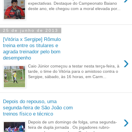
expectativas. Destaque do Campeonato Baiano
deste ano, ele chegou com a moral elevada por...
25 de junho de 2013
[Vitória x Sergipe] Rômulo
treina entre os titulares e
agrada treinador pelo bom
›
desempenho
Caio Júnior começou a testar nesta terça-feira, à
tarde, o time do Vitória para o amistoso contra o
Sergipe, sábado, às 16 horas, em Carm...
Depois do repouso, uma
segunda-feira de São João com
treinos físico e técnico
›
Depois de um domingo de folga, uma segunda-
feira de dupla jornada . Os jogadores rubro-