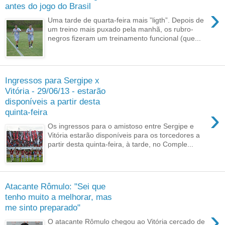
antes do jogo do Brasil
›
Uma tarde de quarta-feira mais ”ligth”. Depois de
um treino mais puxado pela manhã, os rubro-
negros fizeram um treinamento funcional (que...
Ingressos para Sergipe x
Vitória - 29/06/13 - estarão
disponíveis a partir desta
›
quinta-feira
Os ingressos para o amistoso entre Sergipe e
Vitória estarão disponíveis para os torcedores a
partir desta quinta-feira, à tarde, no Comple...
Atacante Rômulo: "Sei que
tenho muito a melhorar, mas
me sinto preparado"
›
O atacante Rômulo chegou ao Vitória cercado de