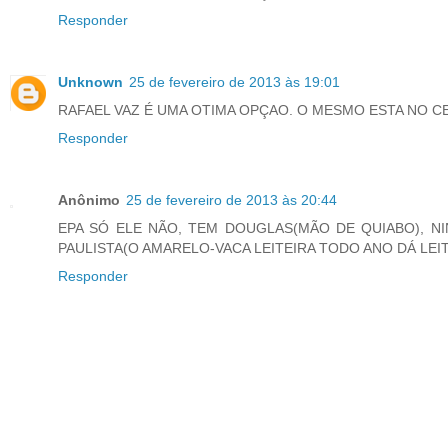
Responder
Unknown
25 de fevereiro de 2013 às 19:01
RAFAEL VAZ É UMA OTIMA OPÇAO. O MESMO ESTA NO C
Responder
Anônimo
25 de fevereiro de 2013 às 20:44
EPA SÓ ELE NÃO, TEM DOUGLAS(MÃO DE QUIABO), N
PAULISTA(O AMARELO-VACA LEITEIRA TODO ANO DÁ LEI
Responder