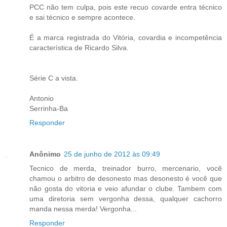
PCC não tem culpa, pois este recuo covarde entra técnico
e sai técnico e sempre acontece.
É a marca registrada do Vitória, covardia e incompetência
característica de Ricardo Silva.
Série C a vista.
Antonio
Serrinha-Ba
Responder
Anônimo
25 de junho de 2012 às 09:49
Tecnico de merda, treinador burro, mercenario, você
chamou o arbitro de desonesto mas desonesto é você que
não gosta do vitoria e veio afundar o clube. Tambem com
uma diretoria sem vergonha dessa, qualquer cachorro
manda nessa merda! Vergonha...
Responder