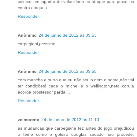
colocar um jogador de velocidade no ataque para puxar os
contra ataques.
Responder
Anônimo
24 de junho de 2012 às 09:53
carpegiani,pessimo!
Responder
Anônimo
24 de junho de 2012 às 09:55
com mancha e outro que eu não seuio nem o nome,não vai
ter condições! cade o michel e o wellington,neto coruja
acorda prosfessor pardal...
Responder
ze moreno
24 de junho de 2012 às 11:10
as mudancas que carpegiane fez antes do jogo prejudicou
o teme como o goleiro douglas sacado nao procede,