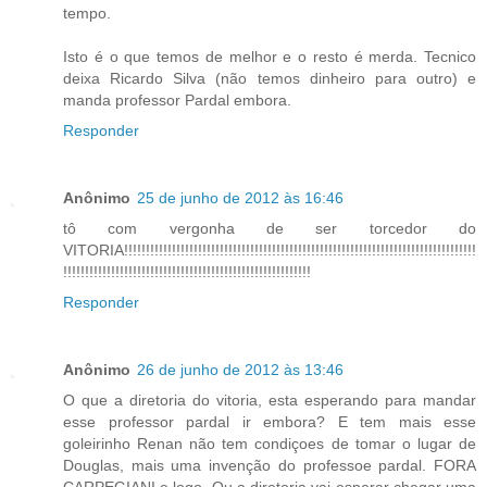
tempo.
Isto é o que temos de melhor e o resto é merda. Tecnico
deixa Ricardo Silva (não temos dinheiro para outro) e
manda professor Pardal embora.
Responder
Anônimo
25 de junho de 2012 às 16:46
tô com vergonha de ser torcedor do
VITORIA!!!!!!!!!!!!!!!!!!!!!!!!!!!!!!!!!!!!!!!!!!!!!!!!!!!!!!!!!!!!!!!!!!!!!!!!!!!!!!!!!
!!!!!!!!!!!!!!!!!!!!!!!!!!!!!!!!!!!!!!!!!!!!!!!!!!!!!!!!!
Responder
Anônimo
26 de junho de 2012 às 13:46
O que a diretoria do vitoria, esta esperando para mandar
esse professor pardal ir embora? E tem mais esse
goleirinho Renan não tem condiçoes de tomar o lugar de
Douglas, mais uma invenção do professoe pardal. FORA