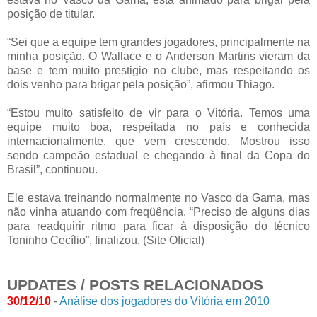
posição de titular.
“Sei que a equipe tem grandes jogadores, principalmente na
minha posição. O Wallace e o Anderson Martins vieram da
base e tem muito prestigio no clube, mas respeitando os
dois venho para brigar pela posição”, afirmou Thiago.
“Estou muito satisfeito de vir para o Vitória. Temos uma
equipe muito boa, respeitada no país e conhecida
internacionalmente, que vem crescendo. Mostrou isso
sendo campeão estadual e chegando à final da Copa do
Brasil”, continuou.
Ele estava treinando normalmente no Vasco da Gama, mas
não vinha atuando com freqüência. “Preciso de alguns dias
para readquirir ritmo para ficar à disposição do técnico
Toninho Cecílio”, finalizou. (Site Oficial)
UPDATES / POSTS RELACIONADOS
30/12/10
-
Análise dos jogadores do Vitória em 2010