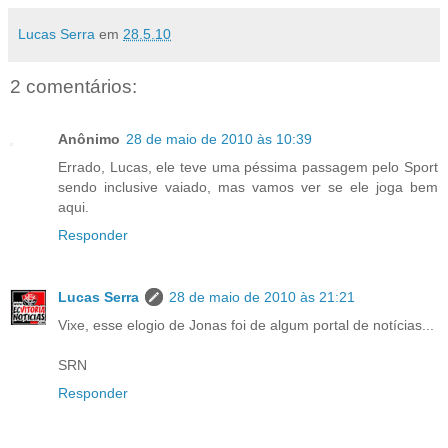
Lucas Serra
em
28.5.10
2 comentários:
Anônimo
28 de maio de 2010 às 10:39
Errado, Lucas, ele teve uma péssima passagem pelo Sport
sendo inclusive vaiado, mas vamos ver se ele joga bem
aqui.
Responder
Lucas Serra
28 de maio de 2010 às 21:21
Vixe, esse elogio de Jonas foi de algum portal de notícias...
SRN
Responder