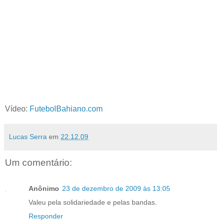
Vídeo:
FutebolBahiano.com
Lucas Serra
em
22.12.09
Um comentário:
Anônimo
23 de dezembro de 2009 às 13:05
Valeu pela solidariedade e pelas bandas.
Responder