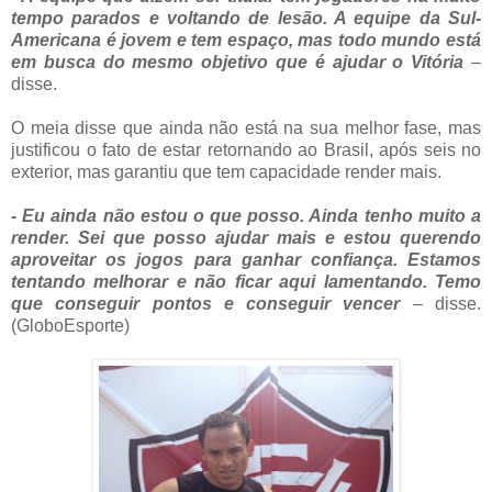
tempo parados e voltando de lesão. A equipe da Sul-
Americana é jovem e tem espaço, mas todo mundo está
em busca do mesmo objetivo que é ajudar o Vitória
–
disse.
O meia disse que ainda não está na sua melhor fase, mas
justificou o fato de estar retornando ao Brasil, após seis no
exterior, mas garantiu que tem capacidade render mais.
- Eu ainda não estou o que posso. Ainda tenho muito a
render. Sei que posso ajudar mais e estou querendo
aproveitar os jogos para ganhar confiança. Estamos
tentando melhorar e não ficar aqui lamentando. Temo
que conseguir pontos e conseguir vencer
– disse.
(GloboEsporte)