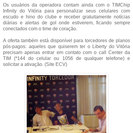
Os usuários da operadora contam ainda com o TIMChip
Infinity do Vitória para personalizar seus celulares com
escudo e hino do clube e receber gratuitamente notícias
diárias e alertas de gol onde estiverem, ficando sempre
conectados com o time de coração.
A oferta também está disponível para torcedores de planos
pós-pagos: aqueles que quiserem ter o Liberty do Vitória
precisam apenas entrar em contato com o call Center da
TIM (*144 do celular ou 1056 de qualquer telefone) e
solicitar a ativação. (Site ECV)