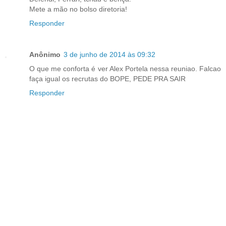
Mete a mão no bolso diretoria!
Responder
Anônimo
3 de junho de 2014 às 09:32
O que me conforta é ver Alex Portela nessa reuniao. Falcao
faça igual os recrutas do BOPE, PEDE PRA SAIR
Responder