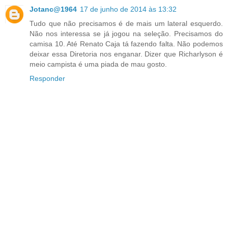
Jotanc@1964
17 de junho de 2014 às 13:32
Tudo que não precisamos é de mais um lateral esquerdo.
Não nos interessa se já jogou na seleção. Precisamos do
camisa 10. Até Renato Caja tá fazendo falta. Não podemos
deixar essa Diretoria nos enganar. Dizer que Richarlyson é
meio campista é uma piada de mau gosto.
Responder