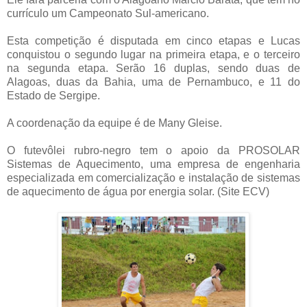
currículo um Campeonato Sul-americano.
Esta competição é disputada em cinco etapas e Lucas
conquistou o segundo lugar na primeira etapa, e o terceiro
na segunda etapa. Serão 16 duplas, sendo duas de
Alagoas, duas da Bahia, uma de Pernambuco, e 11 do
Estado de Sergipe.
A coordenação da equipe é de Many Gleise.
O futevôlei rubro-negro tem o apoio da PROSOLAR
Sistemas de Aquecimento, uma empresa de engenharia
especializada em comercialização e instalação de sistemas
de aquecimento de água por energia solar. (Site ECV)