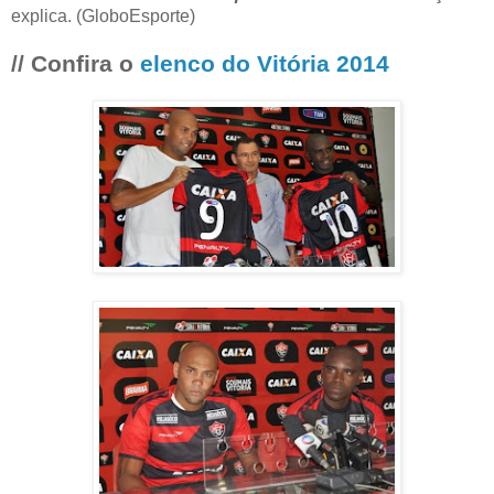
explica. (GloboEsporte)
// Confira o
elenco do Vitória 2014