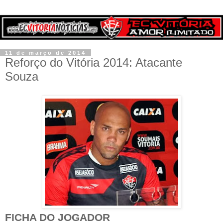
11 de março de 2014
Reforço do Vitória 2014: Atacante
Souza
FICHA DO JOGADOR