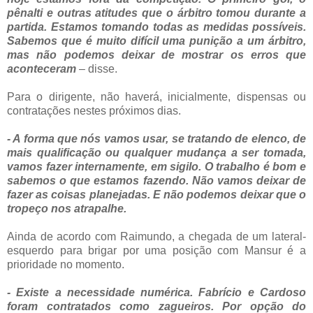
pênalti e outras atitudes que o árbitro tomou durante a
partida. Estamos tomando todas as medidas possíveis.
Sabemos que é muito difícil uma punição a um árbitro,
mas não podemos deixar de mostrar os erros que
aconteceram
– disse.
Para o dirigente, não haverá, inicialmente, dispensas ou
contratações nestes próximos dias.
- A forma que nós vamos usar, se tratando de elenco, de
mais qualificação ou qualquer mudança a ser tomada,
vamos fazer internamente, em sigilo. O trabalho é bom e
sabemos o que estamos fazendo. Não vamos deixar de
fazer as coisas planejadas. E não podemos deixar que o
tropeço nos atrapalhe.
Ainda de acordo com Raimundo, a chegada de um lateral-
esquerdo para brigar por uma posição com Mansur é a
prioridade no momento.
- Existe a necessidade numérica. Fabrício e Cardoso
foram contratados como zagueiros. Por opção do