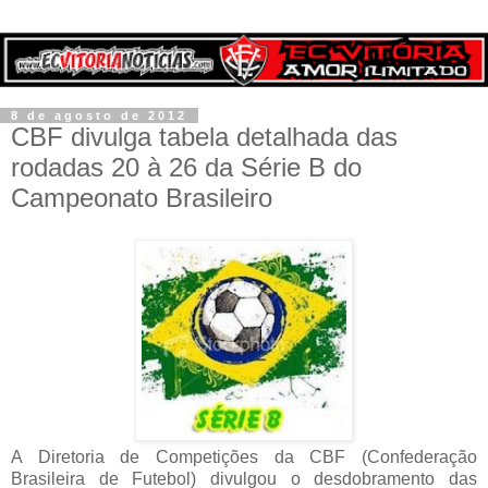
8 de agosto de 2012
CBF divulga tabela detalhada das
rodadas 20 à 26 da Série B do
Campeonato Brasileiro
A Diretoria de Competições da CBF (Confederação
Brasileira de Futebol) divulgou o desdobramento das