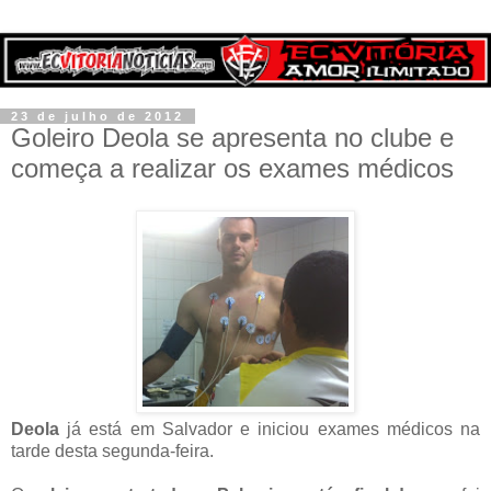
23 de julho de 2012
Goleiro Deola se apresenta no clube e
começa a realizar os exames médicos
Deola
já está em Salvador e iniciou exames médicos na
tarde desta segunda-feira.