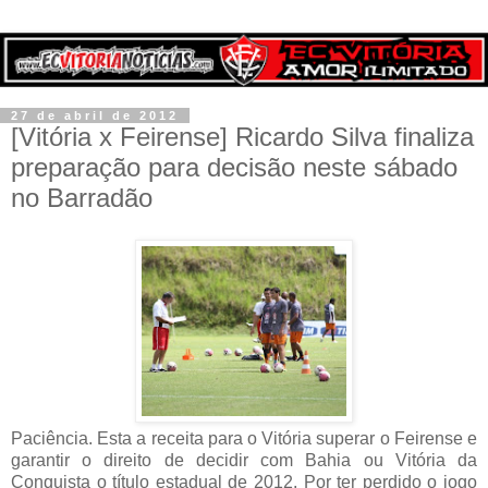
27 de abril de 2012
[Vitória x Feirense] Ricardo Silva finaliza
preparação para decisão neste sábado
no Barradão
Paciência. Esta a receita para o Vitória superar o Feirense e
garantir o direito de decidir com Bahia ou Vitória da
Conquista o título estadual de 2012. Por ter perdido o jogo