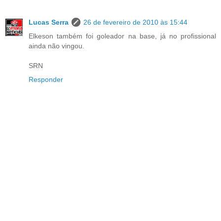
Lucas Serra
26 de fevereiro de 2010 às 15:44
Elkeson também foi goleador na base, já no profissional
ainda não vingou.
SRN
Responder