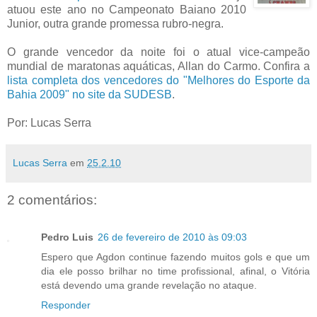
atuou este ano no Campeonato Baiano 2010
Junior, outra grande promessa rubro-negra.
O grande vencedor da noite foi o atual vice-campeão
mundial de maratonas aquáticas, Allan do Carmo. Confira a
lista completa dos vencedores do "Melhores do Esporte da
Bahia 2009" no site da SUDESB
.
Por: Lucas Serra
Lucas Serra
em
25.2.10
2 comentários:
Pedro Luis
26 de fevereiro de 2010 às 09:03
Espero que Agdon continue fazendo muitos gols e que um
dia ele posso brilhar no time profissional, afinal, o Vitória
está devendo uma grande revelação no ataque.
Responder