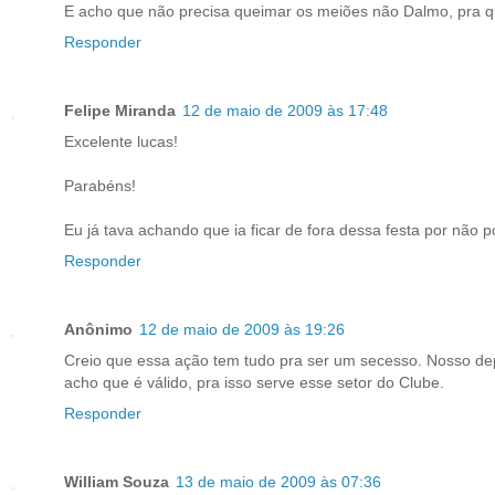
E acho que não precisa queimar os meiões não Dalmo, pra que
Responder
Felipe Miranda
12 de maio de 2009 às 17:48
Excelente lucas!
Parabéns!
Eu já tava achando que ia ficar de fora dessa festa por não
Responder
Anônimo
12 de maio de 2009 às 19:26
Creio que essa ação tem tudo pra ser um secesso. Nosso dept
acho que é válido, pra isso serve esse setor do Clube.
Responder
William Souza
13 de maio de 2009 às 07:36