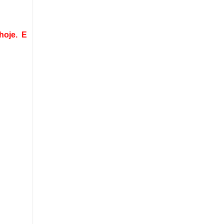
hoje. E