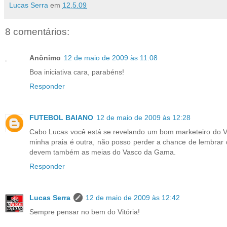
Lucas Serra
em
12.5.09
8 comentários:
Anônimo
12 de maio de 2009 às 11:08
Boa iniciativa cara, parabéns!
Responder
FUTEBOL BAIANO
12 de maio de 2009 às 12:28
Cabo Lucas você está se revelando um bom marketeiro do Vit
minha praia é outra, não posso perder a chance de lembrar
devem também as meias do Vasco da Gama.
Responder
Lucas Serra
12 de maio de 2009 às 12:42
Sempre pensar no bem do Vitória!