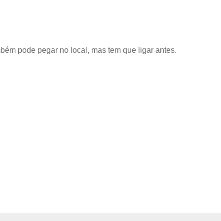
mbém pode pegar no local, mas tem que ligar antes.