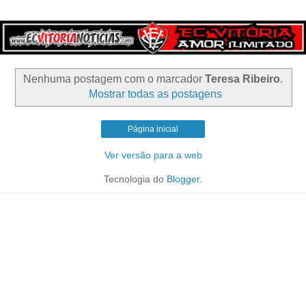
Nenhuma postagem com o marcador
Teresa Ribeiro
.
Mostrar todas as postagens
Página inicial
Ver versão para a web
Tecnologia do
Blogger
.