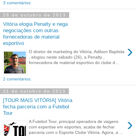
3 comentários:
26 de outubro de 2013
Vitória elogia Penalty e nega
negociações com outras
fornecedoras de material
esportivo
›
O diretor de marketing do Vitória, Adilson Baptista
, elogiou neste sábado (26), a Penalty ,
fornecedora de material esportivo do clube d...
2 comentários:
11 de outubro de 2013
[TOUR MAIS VITÓRIA] Vitória
fecha parceria com a Futebol
Tour
›
A Futebol Tour, principal operadora de viagens
com expertise em esportes, acaba de fechar
parceria com o Esporte Clube Vitória. Agora, a ...