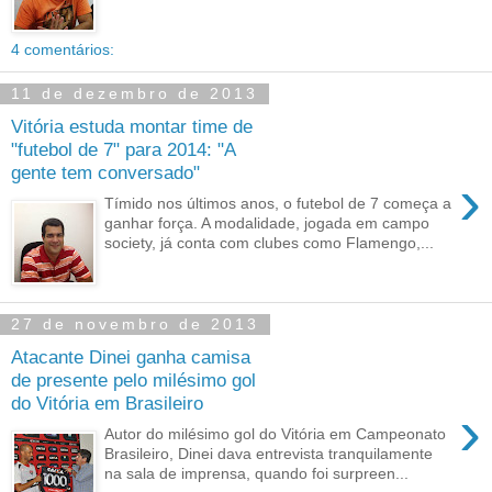
4 comentários:
11 de dezembro de 2013
Vitória estuda montar time de
"futebol de 7" para 2014: "A
gente tem conversado"
›
Tímido nos últimos anos, o futebol de 7 começa a
ganhar força. A modalidade, jogada em campo
society, já conta com clubes como Flamengo,...
27 de novembro de 2013
Atacante Dinei ganha camisa
de presente pelo milésimo gol
do Vitória em Brasileiro
›
Autor do milésimo gol do Vitória em Campeonato
Brasileiro, Dinei dava entrevista tranquilamente
na sala de imprensa, quando foi surpreen...