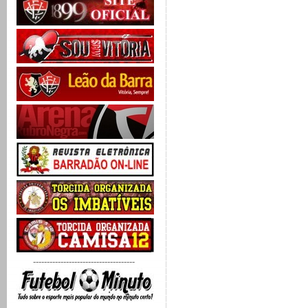
-------------------------------------