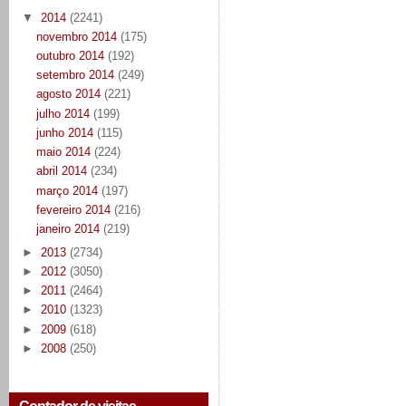
▼
2014
(2241)
novembro 2014
(175)
outubro 2014
(192)
setembro 2014
(249)
agosto 2014
(221)
julho 2014
(199)
junho 2014
(115)
maio 2014
(224)
abril 2014
(234)
março 2014
(197)
fevereiro 2014
(216)
janeiro 2014
(219)
►
2013
(2734)
►
2012
(3050)
►
2011
(2464)
►
2010
(1323)
►
2009
(618)
►
2008
(250)