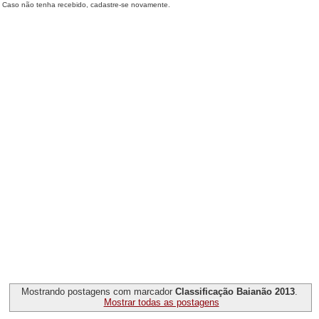
Caso não tenha recebido, cadastre-se novamente.
Mostrando postagens com marcador
Classificação Baianão 2013
.
Mostrar todas as postagens