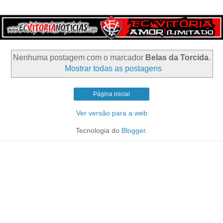
Nenhuma postagem com o marcador
Belas da Torcida
.
Mostrar todas as postagens
Página inicial
Ver versão para a web
Tecnologia do
Blogger
.