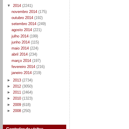
▼
2014
(2241)
novembro 2014
(175)
outubro 2014
(192)
setembro 2014
(249)
agosto 2014
(221)
julho 2014
(199)
junho 2014
(115)
maio 2014
(224)
abril 2014
(234)
março 2014
(197)
fevereiro 2014
(216)
janeiro 2014
(219)
►
2013
(2734)
►
2012
(3050)
►
2011
(2464)
►
2010
(1323)
►
2009
(618)
►
2008
(250)