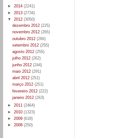
►
2014
(2241)
►
2013
(2734)
▼
2012
(3050)
dezembro 2012
(225)
novembro 2012
(265)
outubro 2012
(266)
setembro 2012
(255)
agosto 2012
(255)
julho 2012
(262)
junho 2012
(244)
maio 2012
(291)
abril 2012
(251)
março 2012
(251)
fevereiro 2012
(222)
janeiro 2012
(263)
►
2011
(2464)
►
2010
(1323)
►
2009
(618)
►
2008
(250)