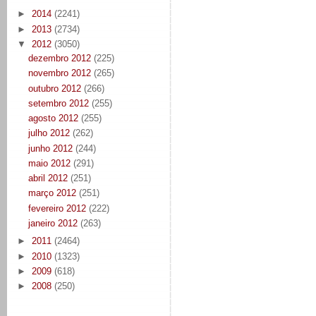
►
2014
(2241)
►
2013
(2734)
▼
2012
(3050)
dezembro 2012
(225)
novembro 2012
(265)
outubro 2012
(266)
setembro 2012
(255)
agosto 2012
(255)
julho 2012
(262)
junho 2012
(244)
maio 2012
(291)
abril 2012
(251)
março 2012
(251)
fevereiro 2012
(222)
janeiro 2012
(263)
►
2011
(2464)
►
2010
(1323)
►
2009
(618)
►
2008
(250)