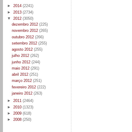
►
2014
(2241)
►
2013
(2734)
▼
2012
(3050)
dezembro 2012
(225)
novembro 2012
(265)
outubro 2012
(266)
setembro 2012
(255)
agosto 2012
(255)
julho 2012
(262)
junho 2012
(244)
maio 2012
(291)
abril 2012
(251)
março 2012
(251)
fevereiro 2012
(222)
janeiro 2012
(263)
►
2011
(2464)
►
2010
(1323)
►
2009
(618)
►
2008
(250)