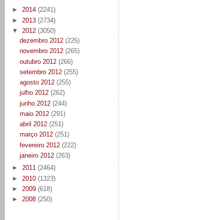
►
2014
(2241)
►
2013
(2734)
▼
2012
(3050)
dezembro 2012
(225)
novembro 2012
(265)
outubro 2012
(266)
setembro 2012
(255)
agosto 2012
(255)
julho 2012
(262)
junho 2012
(244)
maio 2012
(291)
abril 2012
(251)
março 2012
(251)
fevereiro 2012
(222)
janeiro 2012
(263)
►
2011
(2464)
►
2010
(1323)
►
2009
(618)
►
2008
(250)