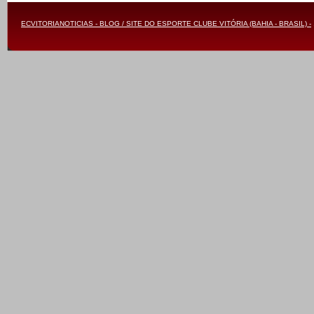
ECVITORIANOTICIAS - BLOG / SITE DO ESPORTE CLUBE VITÓRIA (BAHIA - BRASIL) -