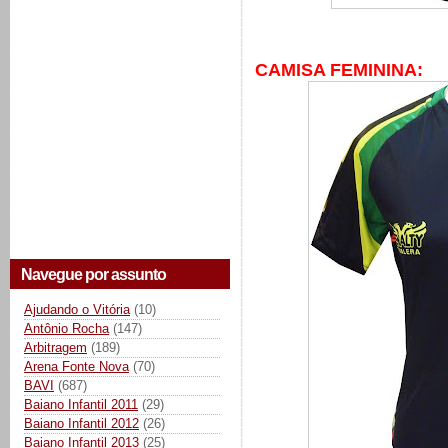
CAMISA FEMININA:
Navegue por assunto
Ajudando o Vitória
(10)
Antônio Rocha
(147)
Arbitragem
(189)
Arena Fonte Nova
(70)
BAVI
(687)
Baiano Infantil 2011
(29)
Baiano Infantil 2012
(26)
Baiano Infantil 2013
(25)