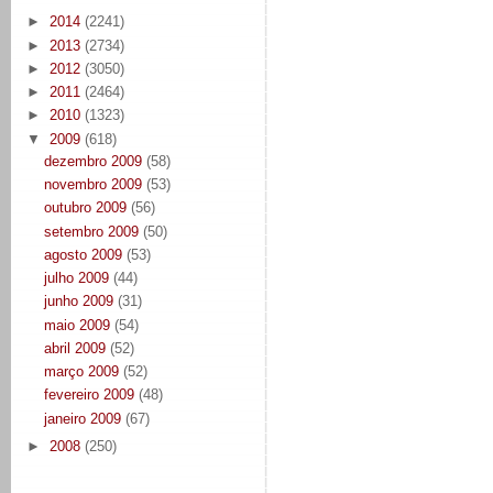
►
2014
(2241)
►
2013
(2734)
►
2012
(3050)
►
2011
(2464)
►
2010
(1323)
▼
2009
(618)
dezembro 2009
(58)
novembro 2009
(53)
outubro 2009
(56)
setembro 2009
(50)
agosto 2009
(53)
julho 2009
(44)
junho 2009
(31)
maio 2009
(54)
abril 2009
(52)
março 2009
(52)
fevereiro 2009
(48)
janeiro 2009
(67)
►
2008
(250)